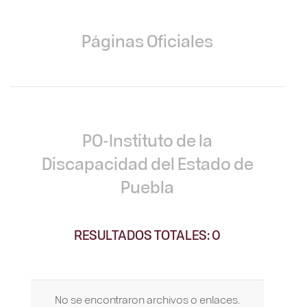
Páginas Oficiales
PO-Instituto de la
Discapacidad del Estado de
Puebla
RESULTADOS TOTALES: 0
No se encontraron archivos o enlaces.