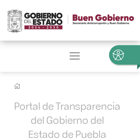
Portal de Transparencia
del Gobierno del
Estado de Puebla