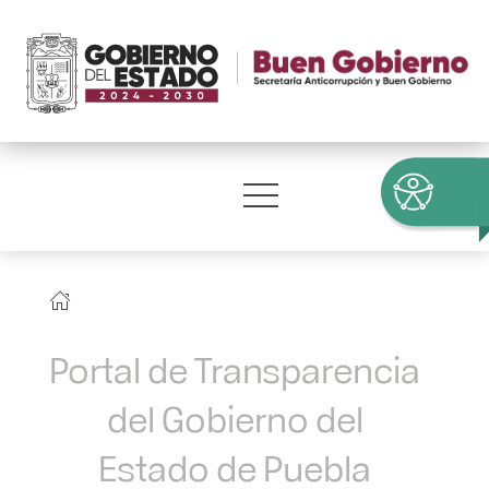
Portal de Transparencia
del Gobierno del
Estado de Puebla