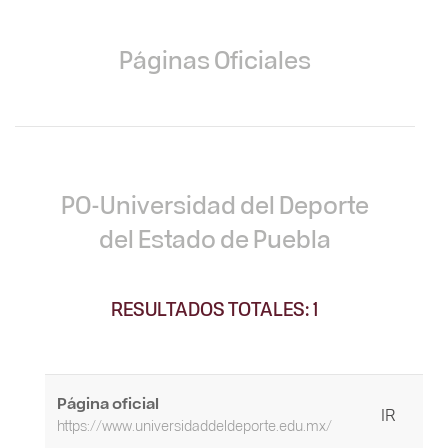
Páginas Oficiales
PO-Universidad del Deporte
del Estado de Puebla
RESULTADOS TOTALES: 1
Página oficial
IR
https://www.universidaddeldeporte.edu.mx/