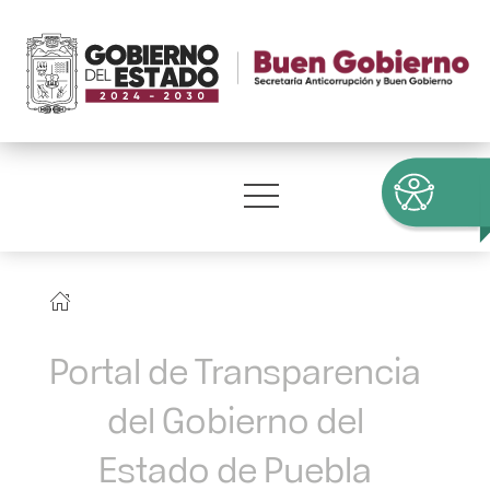
Portal de Transparencia
del Gobierno del
Estado de Puebla