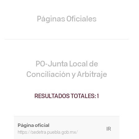
Páginas Oficiales
PO-Junta Local de
Conciliación y Arbitraje
RESULTADOS TOTALES: 1
Página oficial
IR
https://sedetra.puebla.gob.mx/