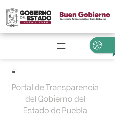
Portal de Transparencia
del Gobierno del
Estado de Puebla