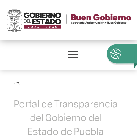
Portal de Transparencia
del Gobierno del
Estado de Puebla