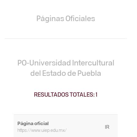
Páginas Oficiales
PO-Universidad Intercultural
del Estado de Puebla
RESULTADOS TOTALES: 1
Página oficial
IR
https://www.uiep.edu.mx/