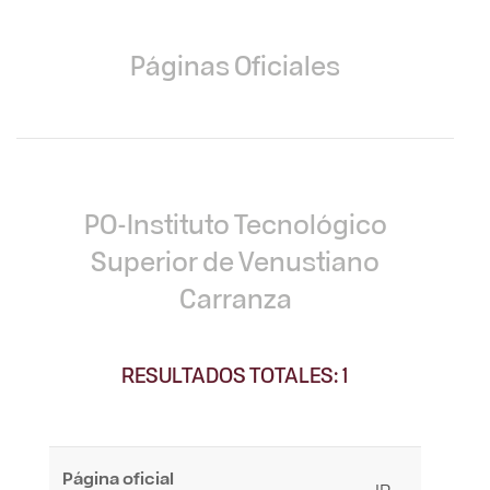
Páginas Oficiales
PO-Instituto Tecnológico
Superior de Venustiano
Carranza
RESULTADOS TOTALES: 1
Página oficial
IR