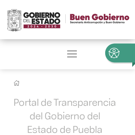
Portal de Transparencia
del Gobierno del
Estado de Puebla