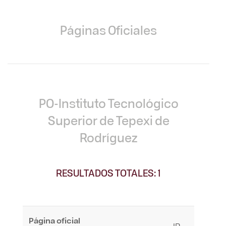
Páginas Oficiales
PO-Instituto Tecnológico
Superior de Tepexi de
Rodríguez
RESULTADOS TOTALES: 1
Página oficial
IR