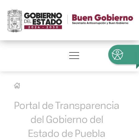
Portal de Transparencia
del Gobierno del
Estado de Puebla