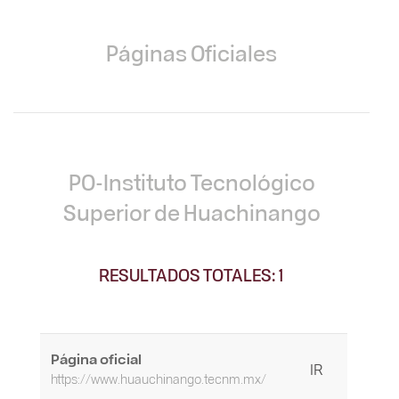
Páginas Oficiales
PO-Instituto Tecnológico
Superior de Huachinango
RESULTADOS TOTALES: 1
Página oficial
IR
https://www.huauchinango.tecnm.mx/