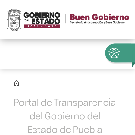
Portal de Transparencia
del Gobierno del
Estado de Puebla