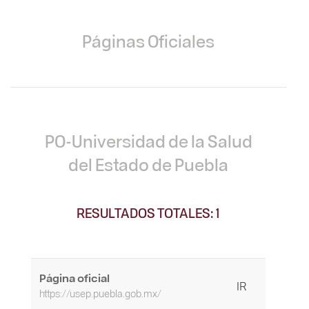
Páginas Oficiales
PO-Universidad de la Salud
del Estado de Puebla
RESULTADOS TOTALES: 1
Página oficial
IR
https://usep.puebla.gob.mx/