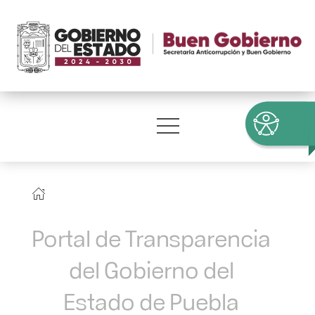
Portal de Transparencia
del Gobierno del
Estado de Puebla