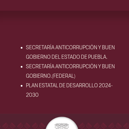
SECRETARÍA ANTICORRUPCIÓN Y BUEN
GOBIERNO DEL ESTADO DE PUEBLA.
SECRETARÍA ANTICORRUPCIÓN Y BUEN
GOBIERNO.(FEDERAL)
PLAN ESTATAL DE DESARROLLO 2024-
2030