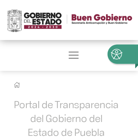
Portal de Transparencia
del Gobierno del
Estado de Puebla