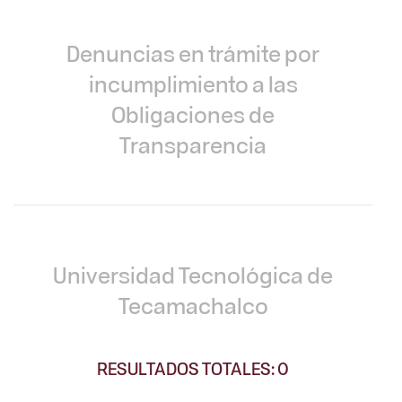
Denuncias en trámite por
incumplimiento a las
Obligaciones de
Transparencia
Universidad Tecnológica de
Tecamachalco
RESULTADOS TOTALES: 0