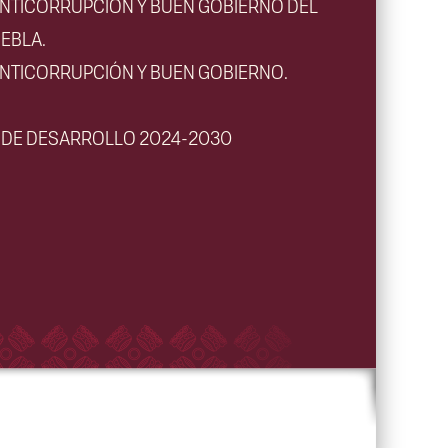
ANTICORRUPCIÓN Y BUEN GOBIERNO DEL
EBLA.
ANTICORRUPCIÓN Y BUEN GOBIERNO.
L DE DESARROLLO 2024-2030