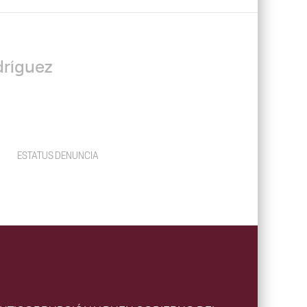
dríguez
ESTATUS DENUNCIA