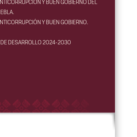
ANTICORRUPCIÓN Y BUEN GOBIERNO DEL
EBLA.
ANTICORRUPCIÓN Y BUEN GOBIERNO.
L DE DESARROLLO 2024-2030