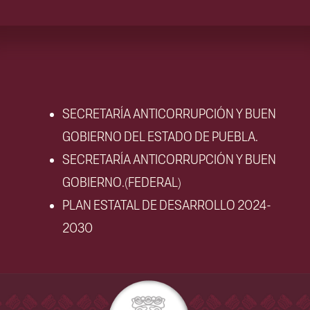
SECRETARÍA ANTICORRUPCIÓN Y BUEN
GOBIERNO DEL ESTADO DE PUEBLA.
SECRETARÍA ANTICORRUPCIÓN Y BUEN
GOBIERNO.(FEDERAL)
PLAN ESTATAL DE DESARROLLO 2024-
2030