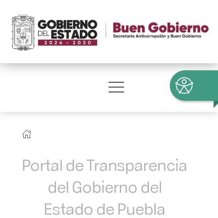
Portal de Transparencia
del Gobierno del
Estado de Puebla