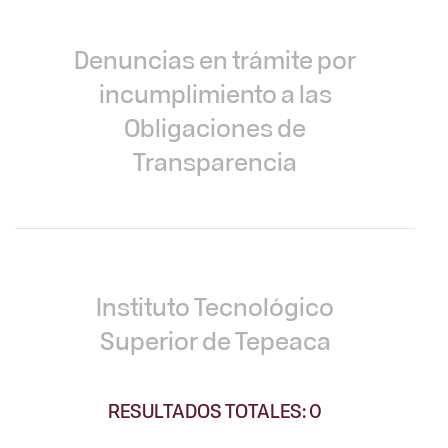
Denuncias en trámite por
incumplimiento a las
Obligaciones de
Transparencia
Instituto Tecnológico
Superior de Tepeaca
RESULTADOS TOTALES: 0