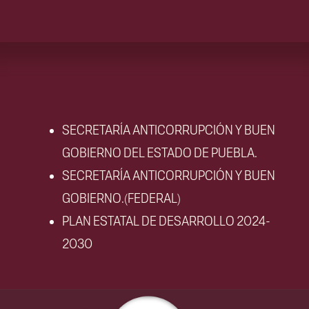
SECRETARÍA ANTICORRUPCIÓN Y BUEN
GOBIERNO DEL ESTADO DE PUEBLA.
SECRETARÍA ANTICORRUPCIÓN Y BUEN
GOBIERNO.(FEDERAL)
PLAN ESTATAL DE DESARROLLO 2024-
2030