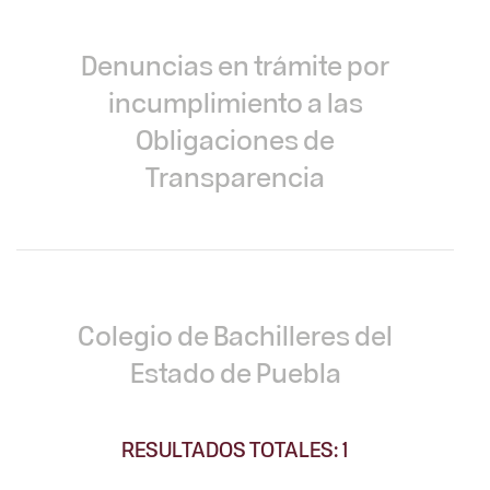
Denuncias en trámite por
incumplimiento a las
Obligaciones de
Transparencia
Colegio de Bachilleres del
Estado de Puebla
RESULTADOS TOTALES: 1