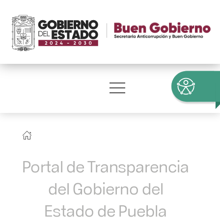
Portal de Transparencia
del Gobierno del
Estado de Puebla