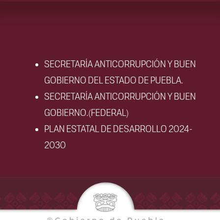
SECRETARÍA ANTICORRUPCIÓN Y BUEN
GOBIERNO DEL ESTADO DE PUEBLA.
SECRETARÍA ANTICORRUPCIÓN Y BUEN
GOBIERNO.(FEDERAL)
PLAN ESTATAL DE DESARROLLO 2024-
2030