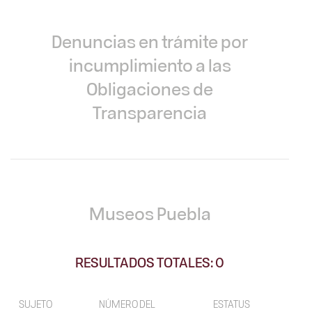
Denuncias en trámite por
incumplimiento a las
Obligaciones de
Transparencia
Museos Puebla
RESULTADOS TOTALES: 0
SUJETO
NÚMERO DEL
ESTATUS