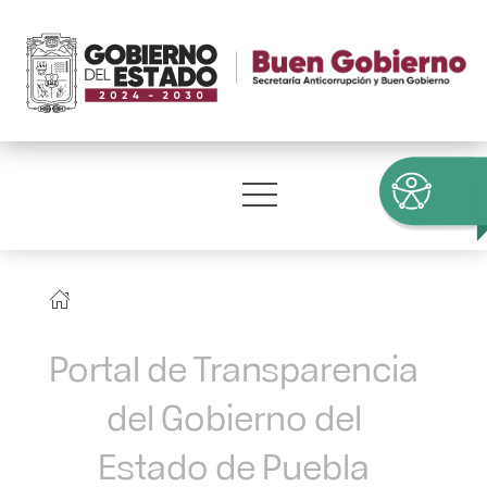
Portal de Transparencia
del Gobierno del
Estado de Puebla