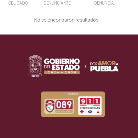
OBLIGADO
DENUNCIANTE
DENUNCIA
No se encontraron resultados