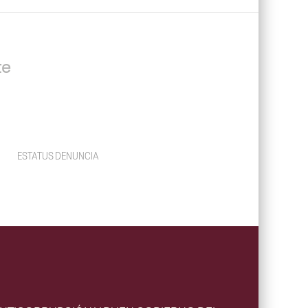
te
ESTATUS DENUNCIA