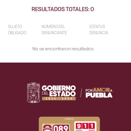
RESULTADOS TOTALES: 0
SUJETO
NÚMERO DEL
ESTATUS
OBLIGADO
DENUNCIANTE
DENUNCIA
No se encontraron resultados