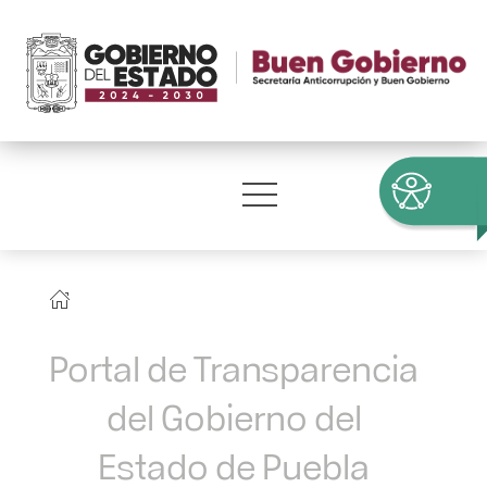
Portal de Transparencia
del Gobierno del
Estado de Puebla