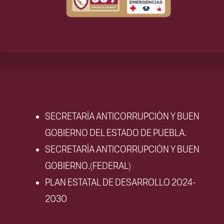
SECRETARÍA ANTICORRUPCIÓN Y BUEN
GOBIERNO DEL ESTADO DE PUEBLA.
SECRETARÍA ANTICORRUPCIÓN Y BUEN
GOBIERNO.(FEDERAL)
PLAN ESTATAL DE DESARROLLO 2024-
2030