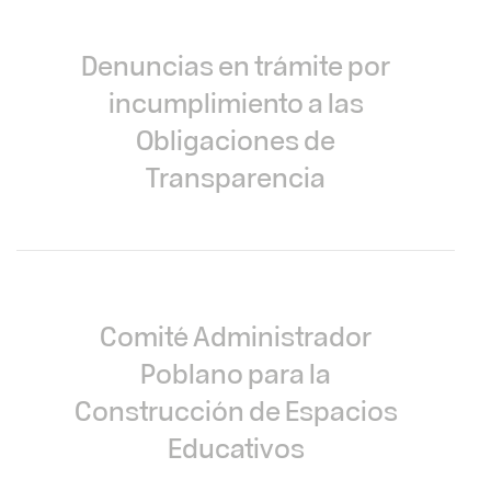
Denuncias en trámite por
incumplimiento a las
Obligaciones de
Transparencia
Comité Administrador
Poblano para la
Construcción de Espacios
Educativos