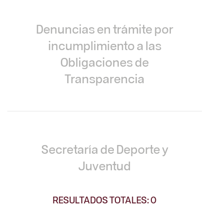
Denuncias en trámite por
incumplimiento a las
Obligaciones de
Transparencia
Secretaría de Deporte y
Juventud
RESULTADOS TOTALES: 0