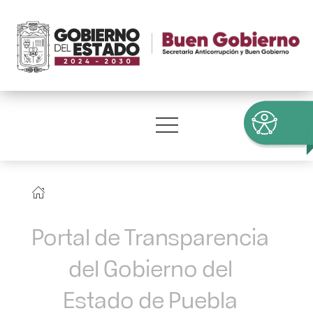
Portal de Transparencia
del Gobierno del
Estado de Puebla