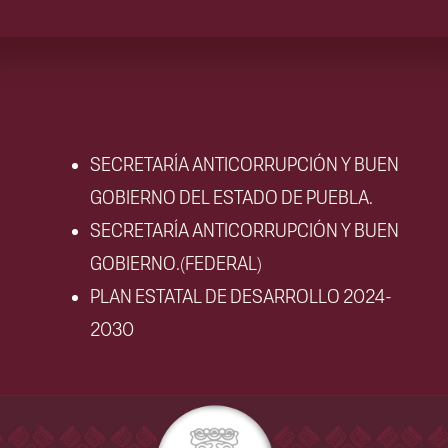
SECRETARÍA ANTICORRUPCIÓN Y BUEN
GOBIERNO DEL ESTADO DE PUEBLA.
SECRETARÍA ANTICORRUPCIÓN Y BUEN
GOBIERNO.(FEDERAL)
PLAN ESTATAL DE DESARROLLO 2024-
2030