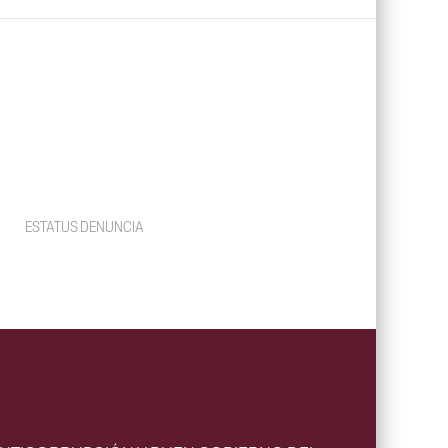
ESTATUS DENUNCIA