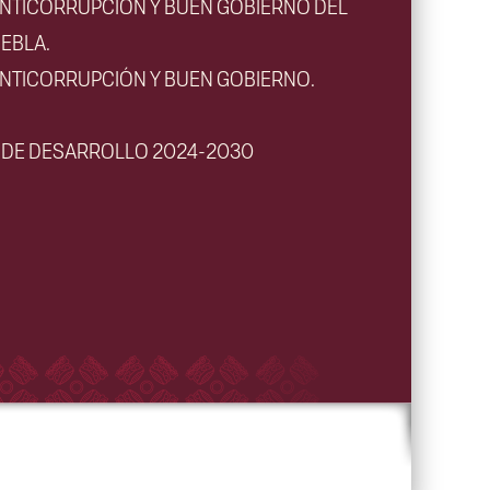
ANTICORRUPCIÓN Y BUEN GOBIERNO DEL
EBLA.
ANTICORRUPCIÓN Y BUEN GOBIERNO.
L DE DESARROLLO 2024-2030