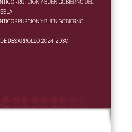
ANTICORRUPCIÓN Y BUEN GOBIERNO DEL
EBLA.
ANTICORRUPCIÓN Y BUEN GOBIERNO.
L DE DESARROLLO 2024-2030