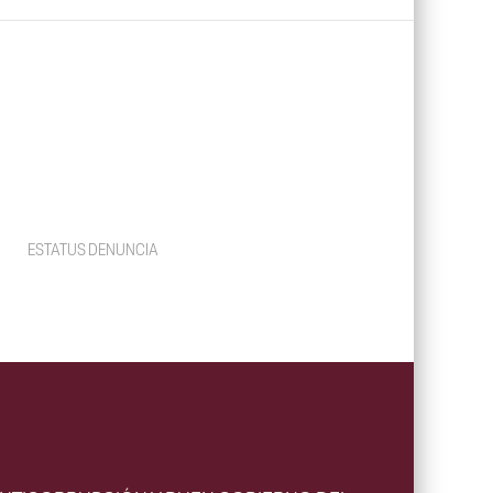
ESTATUS DENUNCIA