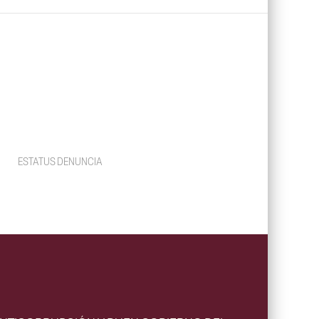
ESTATUS DENUNCIA