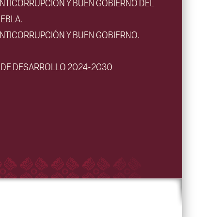
ANTICORRUPCIÓN Y BUEN GOBIERNO DEL
EBLA.
ANTICORRUPCIÓN Y BUEN GOBIERNO.
L DE DESARROLLO 2024-2030