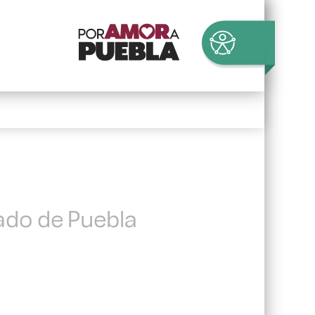
tado de Puebla