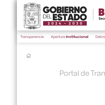
Transparencia
Apertura
Institucional
Dato
Portal de Tra