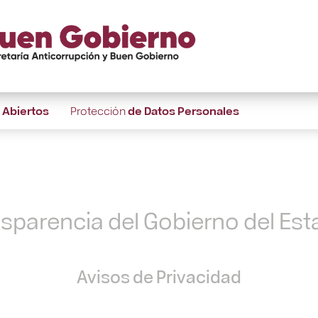
s
Abiertos
Protección
de Datos Personales
nsparencia del Gobierno del Es
Avisos de Privacidad