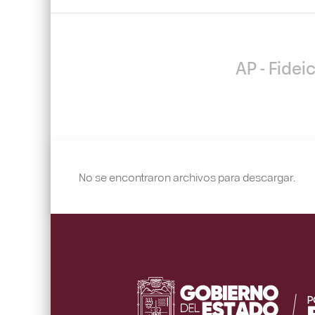
AP - Fidei
No se encontraron archivos para descargar.