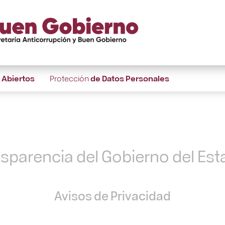
s
Abiertos
Protección
de Datos Personales
nsparencia del Gobierno del Es
Avisos de Privacidad