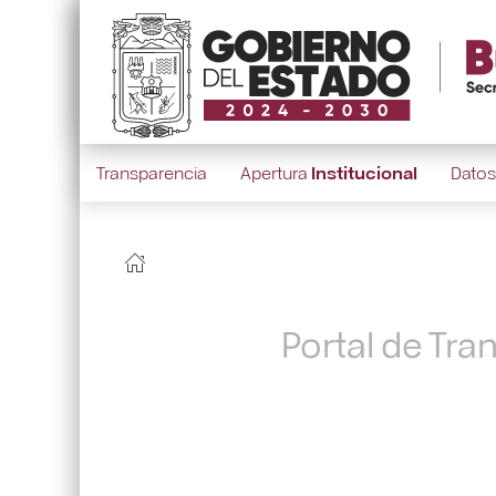
Transparencia
Apertura
Institucional
Dato
Portal de Tra