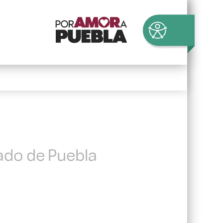
tado de Puebla