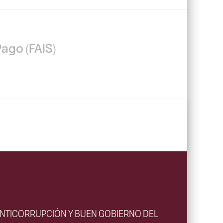
Pago (FAIS)
ANTICORRUPCIÓN Y BUEN GOBIERNO DEL