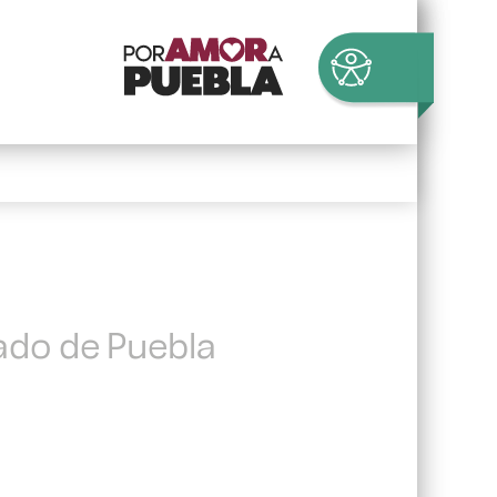
tado de Puebla