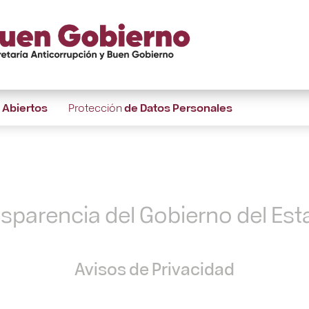
s
Abiertos
Protección
de Datos Personales
nsparencia del Gobierno del Es
Avisos de Privacidad