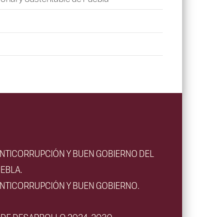
ANTICORRUPCIÓN Y BUEN GOBIERNO DEL
EBLA.
ANTICORRUPCIÓN Y BUEN GOBIERNO.