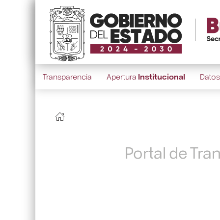
Transparencia
Apertura
Institucional
Dato
Portal de Tra