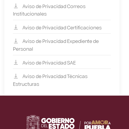
Aviso de Privacidad Correos
Institucionales
Aviso de Privacidad Certificaciones
Aviso de Privacidad Expediente de
Personal
Aviso de Privacidad SAE
Aviso de Privacidad Técnicas
Estructuras