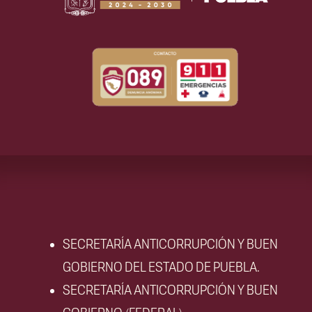
SECRETARÍA ANTICORRUPCIÓN Y BUEN
GOBIERNO DEL ESTADO DE PUEBLA.
SECRETARÍA ANTICORRUPCIÓN Y BUEN