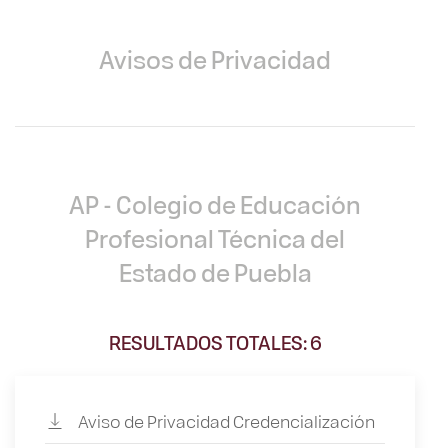
Avisos de Privacidad
AP - Colegio de Educación
Profesional Técnica del
Estado de Puebla
RESULTADOS TOTALES: 6
Aviso de Privacidad Credencialización