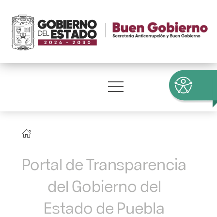
Portal de Transparencia
del Gobierno del
Estado de Puebla