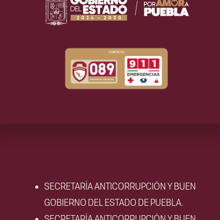
SECRETARÍA ANTICORRUPCIÓN Y BUEN
GOBIERNO DEL ESTADO DE PUEBLA.
SECRETARÍA ANTICORRUPCIÓN Y BUEN