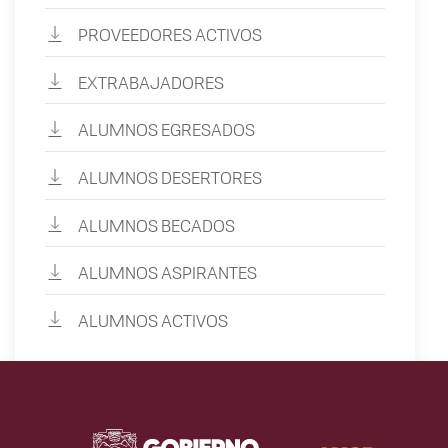
PROVEEDORES ACTIVOS
EXTRABAJADORES
ALUMNOS EGRESADOS
ALUMNOS DESERTORES
ALUMNOS BECADOS
ALUMNOS ASPIRANTES
ALUMNOS ACTIVOS