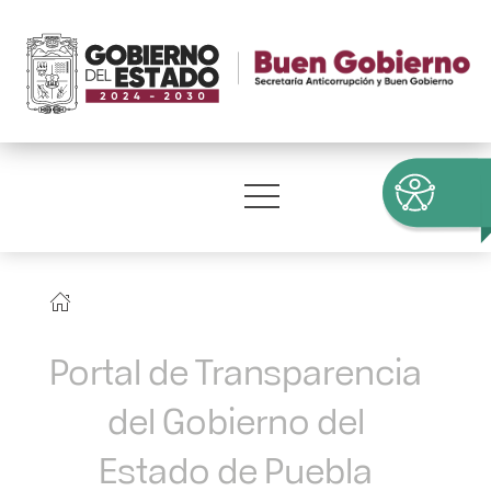
Portal de Transparencia
del Gobierno del
Estado de Puebla