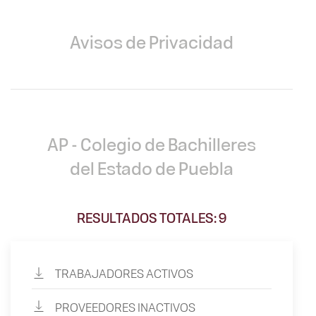
Avisos de Privacidad
AP - Colegio de Bachilleres
del Estado de Puebla
RESULTADOS TOTALES: 9
TRABAJADORES ACTIVOS
PROVEEDORES INACTIVOS