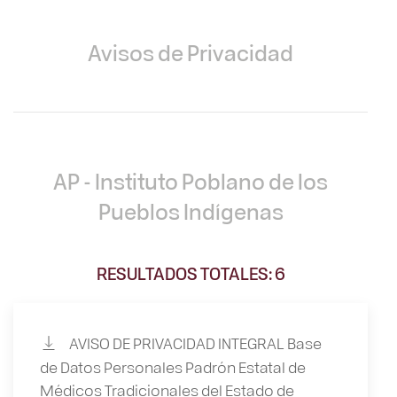
Avisos de Privacidad
AP - Instituto Poblano de los
Pueblos Indígenas
RESULTADOS TOTALES: 6
AVISO DE PRIVACIDAD INTEGRAL Base
de Datos Personales Padrón Estatal de
Médicos Tradicionales del Estado de