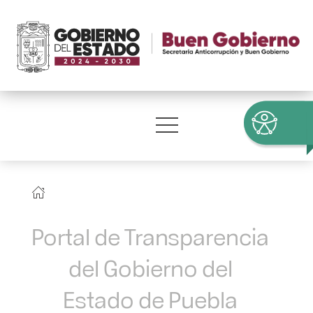
Portal de Transparencia
del Gobierno del
Estado de Puebla