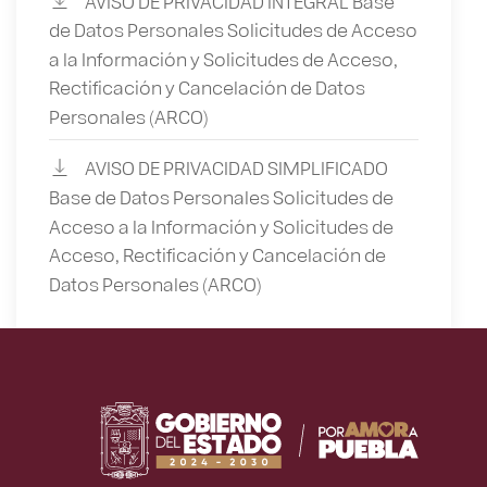
de Datos Personales Solicitudes de Acceso
a la Información y Solicitudes de Acceso,
Rectificación y Cancelación de Datos
Personales (ARCO)
AVISO DE PRIVACIDAD SIMPLIFICADO
Base de Datos Personales Solicitudes de
Acceso a la Información y Solicitudes de
Acceso, Rectificación y Cancelación de
Datos Personales (ARCO)