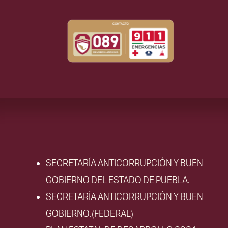
SECRETARÍA ANTICORRUPCIÓN Y BUEN
GOBIERNO DEL ESTADO DE PUEBLA.
SECRETARÍA ANTICORRUPCIÓN Y BUEN
GOBIERNO.(FEDERAL)