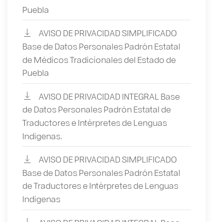
Puebla
AVISO DE PRIVACIDAD SIMPLIFICADO
Base de Datos Personales Padrón Estatal
de Médicos Tradicionales del Estado de
Puebla
AVISO DE PRIVACIDAD INTEGRAL Base
de Datos Personales Padrón Estatal de
Traductores e Intérpretes de Lenguas
Indígenas.
AVISO DE PRIVACIDAD SIMPLIFICADO
Base de Datos Personales Padrón Estatal
de Traductores e Intérpretes de Lenguas
Indígenas
AVISO DE PRIVACIDAD INTEGRAL Base