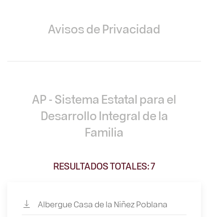
Avisos de Privacidad
AP - Sistema Estatal para el
Desarrollo Integral de la
Familia
RESULTADOS TOTALES: 7
Albergue Casa de la Niñez Poblana