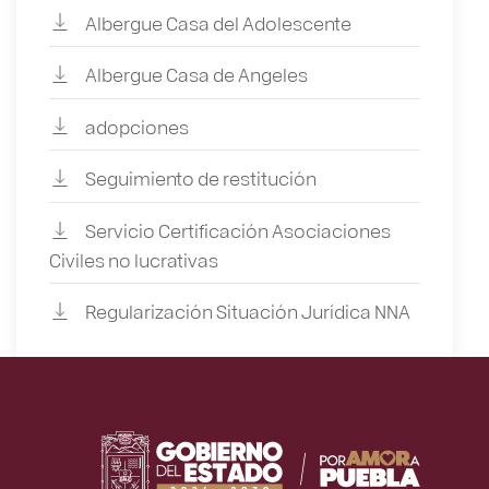
Albergue Casa del Adolescente
Albergue Casa de Angeles
adopciones
Seguimiento de restitución
Servicio Certificación Asociaciones
Civiles no lucrativas
Regularización Situación Jurídica NNA