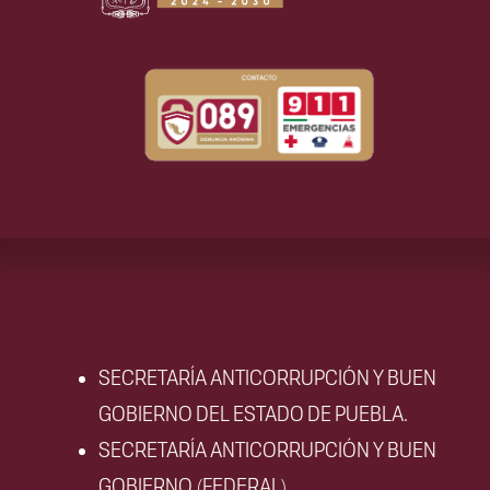
SECRETARÍA ANTICORRUPCIÓN Y BUEN
GOBIERNO DEL ESTADO DE PUEBLA.
SECRETARÍA ANTICORRUPCIÓN Y BUEN
GOBIERNO.(FEDERAL)