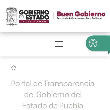
Portal de Transparencia
del Gobierno del
Estado de Puebla