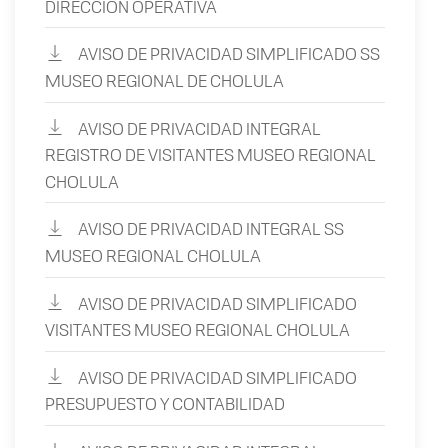
DIRECCION OPERATIVA
AVISO DE PRIVACIDAD SIMPLIFICADO SS
MUSEO REGIONAL DE CHOLULA
AVISO DE PRIVACIDAD INTEGRAL
REGISTRO DE VISITANTES MUSEO REGIONAL
CHOLULA
AVISO DE PRIVACIDAD INTEGRAL SS
MUSEO REGIONAL CHOLULA
AVISO DE PRIVACIDAD SIMPLIFICADO
VISITANTES MUSEO REGIONAL CHOLULA
AVISO DE PRIVACIDAD SIMPLIFICADO
PRESUPUESTO Y CONTABILIDAD