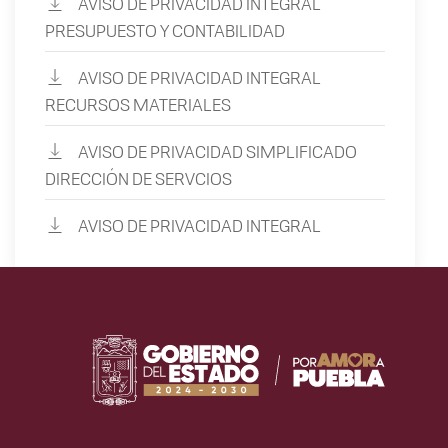
AVISO DE PRIVACIDAD INTEGRAL
PRESUPUESTO Y CONTABILIDAD
AVISO DE PRIVACIDAD INTEGRAL
RECURSOS MATERIALES
AVISO DE PRIVACIDAD SIMPLIFICADO
DIRECCIÓN DE SERVCIOS
AVISO DE PRIVACIDAD INTEGRAL