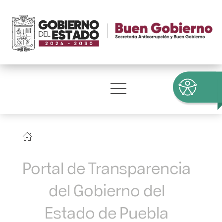
Portal de Transparencia
del Gobierno del
Estado de Puebla