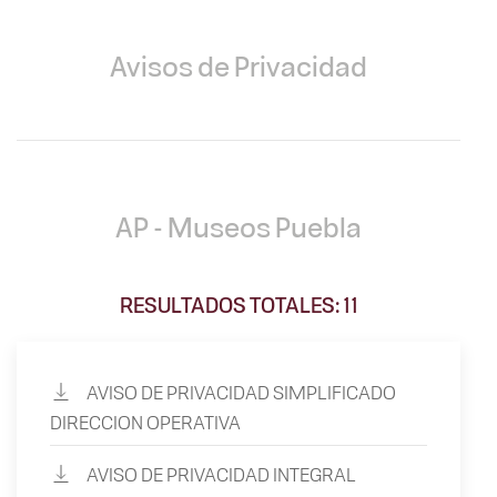
Avisos de Privacidad
AP - Museos Puebla
RESULTADOS TOTALES: 11
AVISO DE PRIVACIDAD SIMPLIFICADO
DIRECCION OPERATIVA
AVISO DE PRIVACIDAD INTEGRAL