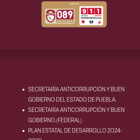
SECRETARÍA ANTICORRUPCIÓN Y BUEN
GOBIERNO DEL ESTADO DE PUEBLA.
SECRETARÍA ANTICORRUPCIÓN Y BUEN
GOBIERNO.(FEDERAL)
PLAN ESTATAL DE DESARROLLO 2024-