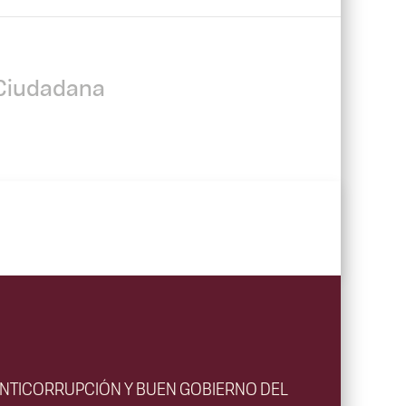
n Ciudadana
ANTICORRUPCIÓN Y BUEN GOBIERNO DEL