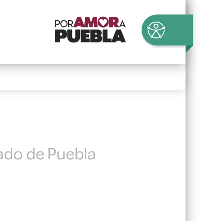
tado de Puebla