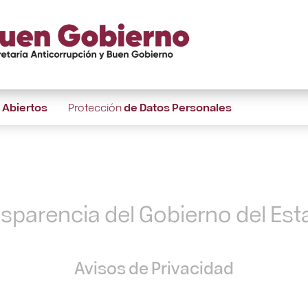
s
Abiertos
Protección
de Datos Personales
nsparencia del Gobierno del Es
Avisos de Privacidad