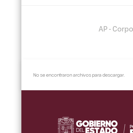
AP - Corpo
No se encontraron archivos para descargar.