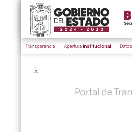
Transparencia
Apertura
Institucional
Dato
Portal de Tra