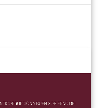
ANTICORRUPCIÓN Y BUEN GOBIERNO DEL