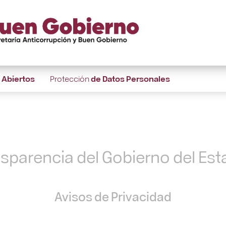
s
Abiertos
Protección
de Datos Personales
nsparencia del Gobierno del Es
Avisos de Privacidad