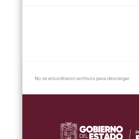
No se encontraron archivos para descargar.