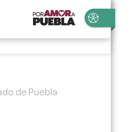
tado de Puebla