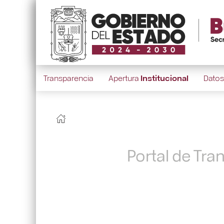
Transparencia
Apertura
Institucional
Dato
Portal de Tra