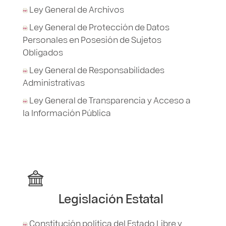
Ley General de Archivos
Ley General de Protección de Datos
Personales en Posesión de Sujetos
Obligados
Ley General de Responsabilidades
Administrativas
Ley General de Transparencia y Acceso a
la Información Pública
Legislación Estatal
Constitución política del Estado Libre y