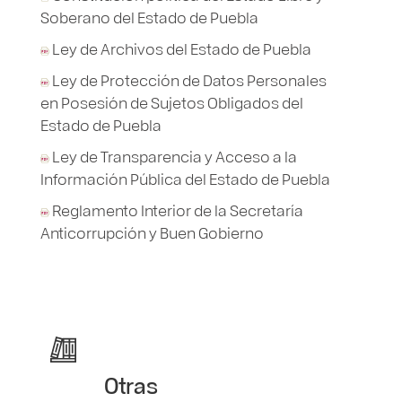
Soberano del Estado de Puebla
Ley de Archivos del Estado de Puebla
Ley de Protección de Datos Personales
en Posesión de Sujetos Obligados del
Estado de Puebla
Ley de Transparencia y Acceso a la
Información Pública del Estado de Puebla
Reglamento Interior de la Secretaría
Anticorrupción y Buen Gobierno
Otras