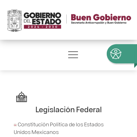
Legislación Federal
Constitución Política de los Estados
Unidos Mexicanos