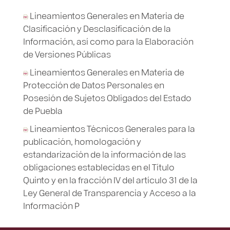
Lineamientos Generales en Materia de
Clasificación y Desclasificación de la
Información, así como para la Elaboración
de Versiones Públicas
Lineamientos Generales en Materia de
Protección de Datos Personales en
Posesión de Sujetos Obligados del Estado
de Puebla
Lineamientos Técnicos Generales para la
publicación, homologación y
estandarización de la información de las
obligaciones establecidas en el Título
Quinto y en la fracción IV del artículo 31 de la
Ley General de Transparencia y Acceso a la
Información P