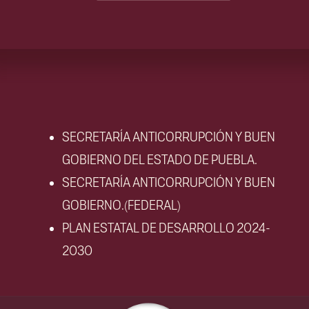
SECRETARÍA ANTICORRUPCIÓN Y BUEN
GOBIERNO DEL ESTADO DE PUEBLA.
SECRETARÍA ANTICORRUPCIÓN Y BUEN
GOBIERNO.(FEDERAL)
PLAN ESTATAL DE DESARROLLO 2024-
2030