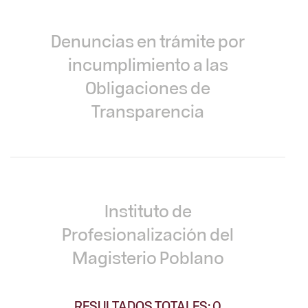
Denuncias en trámite por
incumplimiento a las
Obligaciones de
Transparencia
Instituto de
Profesionalización del
Magisterio Poblano
RESULTADOS TOTALES: 0