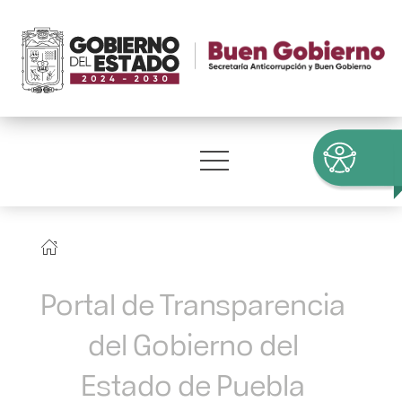
Portal de Transparencia
del Gobierno del
Estado de Puebla