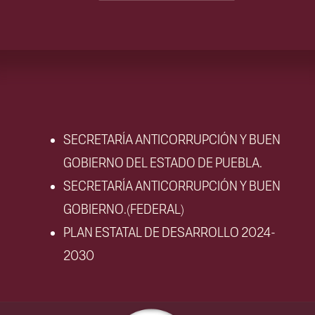
SECRETARÍA ANTICORRUPCIÓN Y BUEN
GOBIERNO DEL ESTADO DE PUEBLA.
SECRETARÍA ANTICORRUPCIÓN Y BUEN
GOBIERNO.(FEDERAL)
PLAN ESTATAL DE DESARROLLO 2024-
2030