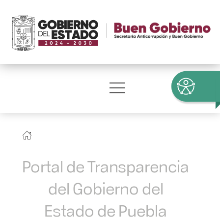
Portal de Transparencia
del Gobierno del
Estado de Puebla