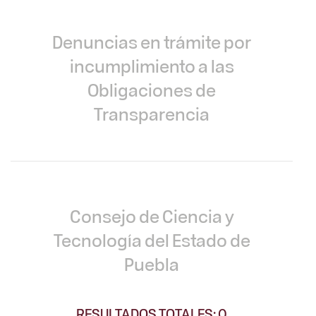
Denuncias en trámite por
incumplimiento a las
Obligaciones de
Transparencia
Consejo de Ciencia y
Tecnología del Estado de
Puebla
RESULTADOS TOTALES: 0