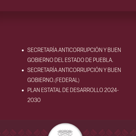
SECRETARÍA ANTICORRUPCIÓN Y BUEN
GOBIERNO DEL ESTADO DE PUEBLA.
SECRETARÍA ANTICORRUPCIÓN Y BUEN
GOBIERNO.(FEDERAL)
PLAN ESTATAL DE DESARROLLO 2024-
2030