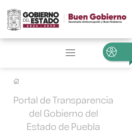
Portal de Transparencia
del Gobierno del
Estado de Puebla