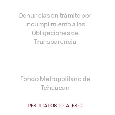
Denuncias en trámite por
incumplimiento a las
Obligaciones de
Transparencia
Fondo Metropolitano de
Tehuacán
RESULTADOS TOTALES: 0