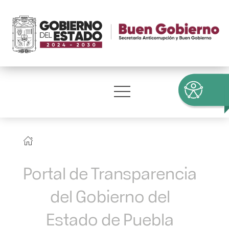
Portal de Transparencia
del Gobierno del
Estado de Puebla