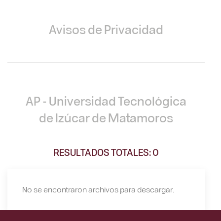
Avisos de Privacidad
AP - Universidad Tecnológica
de Izúcar de Matamoros
RESULTADOS TOTALES: 0
No se encontraron archivos para descargar.