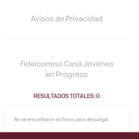
Avisos de Privacidad
Fideicomiso Casa Jóvenes
en Progreso
RESULTADOS TOTALES: 0
No se encontraron archivos para descargar.