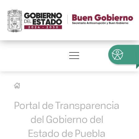
Portal de Transparencia
del Gobierno del
Estado de Puebla